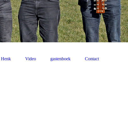
Henk
Video
gastenboek
Contact