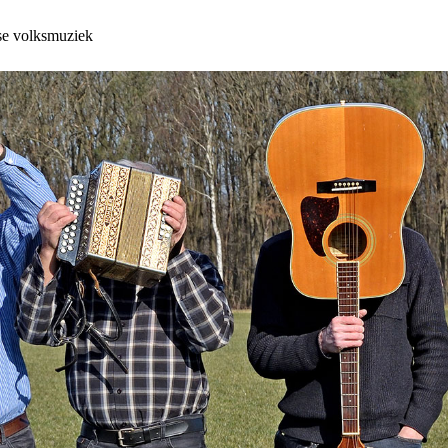
se volksmuziek